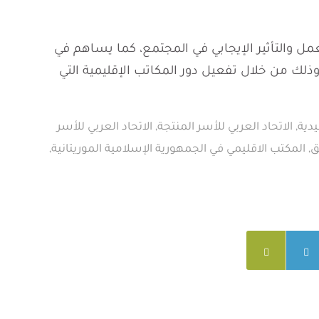
عمل والتأثير الإيجابي في المجتمع، كما يساهم في
لك من خلال تفعيل دور المكاتب الإقليمية التي
يدية
,
الاتحاد العربي للأسر المنتجة
,
الاتحاد العربي للأسر
ق
,
المكتب الاقليمي في الجمهورية الإسلامية الموريتانية
,