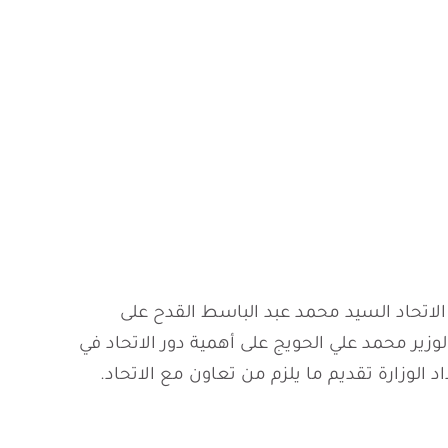
لاتحاد السيد محمد عبد الباسط القدح على
لوزير محمد علي الحويج على أهمية دور الاتحاد في
د الوزارة تقديم ما يلزم من تعاون مع الاتحاد.