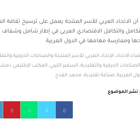
أن الاتحاد العربي للأسر المنتجة يعمل على ترسيخ ثقافة ال
تكامل والتكافل الاقتصادي العربي في إطار شامل وشفاف وذ
احها وممارسة مهامها في الدول العربية
ضاء الاتحاد
,
الإتحاد العربي للأسر المنتجة والصناعات الحرفية والتقل
لصناعات الحرفية والتقليدية
,
السفير الليبي
,
المكتب الإقليمي دمش
ول العربية
,
صناعة تقليدية
,
محمد القدح
نشر الموضوع