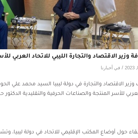
وزير الاقتصاد والتجارة الليبي للاتحاد العربي للأ
/
في
أخبارنا
ير الاقتصاد والتجارة في دولة ليبيا السيد محمد علي الحوي
قاء حول أوضاع المكتب الإقليمي للاتحاد في دولة ليبيا، وت