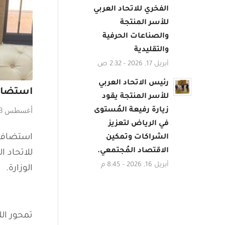
الفخري للاتحاد العربي
للأسر المنتجة
والصناعات الحرفية
والتقليدية
أبريل 17, 2026 - 2:32 ص
رئيس الاتحاد العربي
استضافة 
للأسر المنتجة يقود
أغسطس 8, 2023
زيارة رفيعة المُستوى
في الرياض لتعزيز
استضاف وز
الشراكات وتمكين
الاقتصاد المُجتمعي.
أبريل 16, 2026 - 8:45 م
الوزارة.
تمحور الل