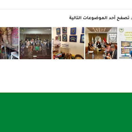
 تصفح أحد الموضوعات التالية