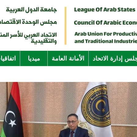
لس إدارة الاتحاد
الأمانة العامة
ميديا
اتفاقي