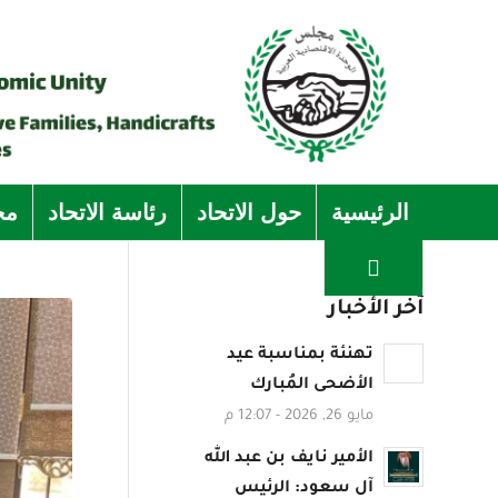
الرئيسية
حول الاتحاد
رئاسة الاتحاد
مج
آخر الأخبار
تهنئة بمناسبة عيد
الأضحى المُبارك
مايو 26, 2026 - 12:07 م
الأمير نايف بن عبد الله
آل سعود: الرئيس