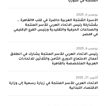
المنتجة في سوريا
نوفمبر 6, 2025
الأسرة المُنتجة العربية حاضرة في قلب #القاهرة …
بمُشاركة رئيس الاتحاد العربي للأسر المنتجة
والصناعات الحرفية والتقليدية ورئيس الفرع الإقليمي
في #مصر.
نوفمبر 6, 2025
رئيس الاتحاد العربي للأسر المنتجة يشارك في انطلاق
أعمال الاجتماع الدوري الثامن والثلاثين للاتحادات
العربية المتخصصة بالقاهرة
أكتوبر 31, 2025
الاتحاد العربي للأسر المنتجة في زيارة رسمية إلى وزارة
الاقتصاد اللبنانية