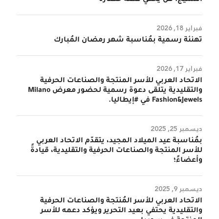
فبراير 18, 2026
تهنئة رسمية بمُناسبة شهر رمضان المُبارك
فبراير 17, 2026
الاتحاد العربي للأسر المنتجة والصناعات الحرفية
والتقليدية يتلقى دعوة رسمية لحضور معرض Milano
Fashion&Jewels في #إيطاليا.
ديسمبر 25, 2025
بمُناسبة عيد الميلاد المجيد، يتقدّم الاتحاد العربي
للأسر المنتجة والصناعات الحرفية والتقليدية، قيادةً
وأعضاءً؛
ديسمبر 9, 2025
الاتحاد العربي للأسر المُنتجة والصناعات الحرفية
والتقليدية يحتفي بعيد التحرير ويؤكد دعمه للأسر