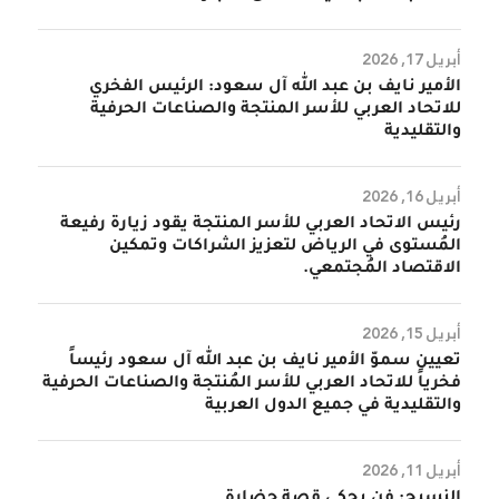
أبريل 17, 2026
الأمير نايف بن عبد الله آل سعود: الرئيس الفخري
للاتحاد العربي للأسر المنتجة والصناعات الحرفية
والتقليدية
أبريل 16, 2026
رئيس الاتحاد العربي للأسر المنتجة يقود زيارة رفيعة
المُستوى في الرياض لتعزيز الشراكات وتمكين
الاقتصاد المُجتمعي.
أبريل 15, 2026
تعيين سموّ الأمير نايف بن عبد الله آل سعود رئيساً
فخرياً للاتحاد العربي للأسر المُنتجة والصناعات الحرفية
والتقليدية في جميع الدول العربية
أبريل 11, 2026
النسيج: فن يحكي قصة حضارة