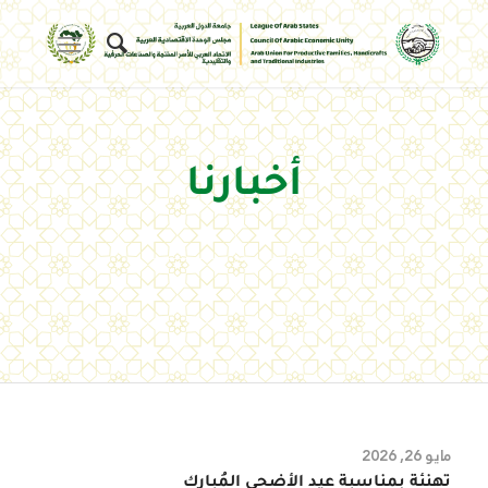
أخبارنا
مايو 26, 2026
تهنئة بمناسبة عيد الأضحى المُبارك