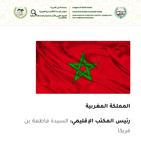
المملكة المغربية
رئيس المكتب الإقليمي:
السيدة فاطمة بن
فريكا