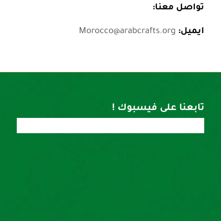
تواصل معنا:
ايميل:
Morocco@arabcrafts.org
تابعنا على فيسبوك !