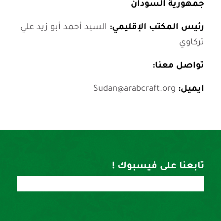
جمهورية السودان
رئيس المكتب الإقليمي:
السيد أحمد أبو زيد علي
تركاوي
تواصل معنا:
ايميل:
Sudan@arabcraft.org
تابعنا على فيسبوك !