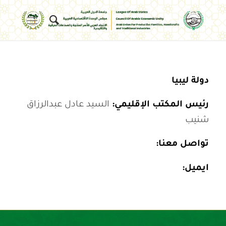
دولة ليبيا
رئيس المكتب الإقليمي:
السيد عادل عبدالرزاق
شنيب
تواصل معنا:
ايميل: