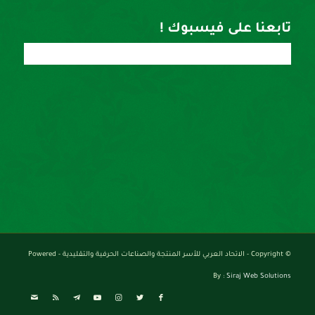
تابعنا على فيسبوك !
© Copyright - الاتحاد العربي للأسر المنتجة والصناعات الحرفية والتقليدية - Powered
By :
Siraj Web Solutions