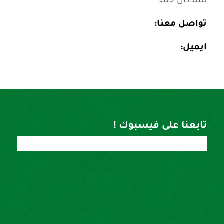
سلطان حمد
تواصل معنا:
ايميل:
تابعنا على فيسبوك !