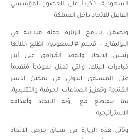
السعودية، تأكيداً على الحضور المؤسسي
الفاعل للاتحاد داخل المملكة.
وتضمّن برنامج الزيارة جولة ميدانية في
البوليفارد – قسم #السعودية، اطّلع خلالها
رئيس الاتحاد والوفد المُرافق على أبرز
مُبادرات البنك، والتي تمثل نموذجاً مُتقدماً
على المستوى الدولي في تمكين الأسر
المُنتجة وتعزيز الصناعات الحرفية والتقليدية،
بما يتقاطع مع رؤية الاتحاد وأهدافه
الاستراتيجية.
وتأتي هذه الزيارة في سياق حرص الاتحاد