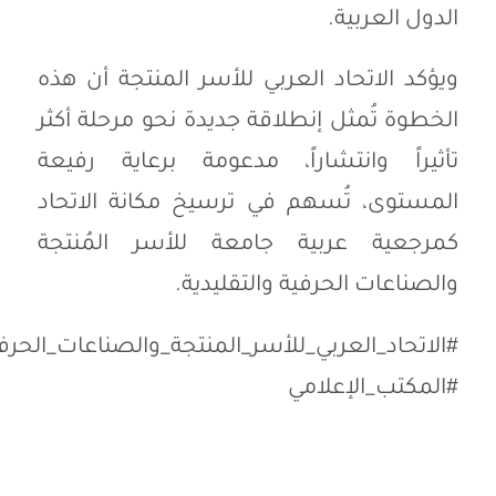
الدول العربية.
ويؤكد الاتحاد العربي للأسر المنتجة أن هذه
الخطوة تُمثل إنطلاقة جديدة نحو مرحلة أكثر
تأثيراً وانتشاراً، مدعومة برعاية رفيعة
المستوى، تُسهم في ترسيخ مكانة الاتحاد
كمرجعية عربية جامعة للأسر المُنتجة
والصناعات الحرفية والتقليدية.
#الاتحاد_العربي_للأسر_المنتجة_والصناعات_الحرفي
#المكتب_الإعلامي