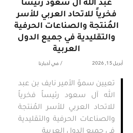
عبد الله آل سعود رئيساً
فخرياً للاتحاد العربي للأسر
المُنتجة والصناعات الحرفية
والتقليدية في جميع الدول
العربية
/
أبريل 15, 2026
في
أخبارنا
تعيين سموّ الأمير نايف بن عبد
الله آل سعود رئيساً فخرياً
للاتحاد العربي للأسر المُنتجة
والصناعات الحرفية والتقليدية
في جميع الدول العربية