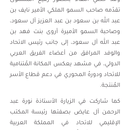
تقدّمه صاحب السمو الملكي الأمير نايف بن
عبد الله بن سعود بن عبد العزيز آل سعود،
وصاحبة السمو الأميرة أروى بنت فهد بن
عبد الله آل سعود، إلى جانب رئيس الاتحاد
والوفد المرافق من أعضاء الفريق العربي
الدولي، في مشهد يعكس المكانة المُتنامية
للاتحاد ودورهُ المحوري في دعم قطاع الأسر
المُنتجة.
كما شاركت في الزيارة الأستاذة نورة عبد
الرحمن آل عايض بصفتها رئيسة المكتب
الإقليمي للاتحاد في المملكة العربية