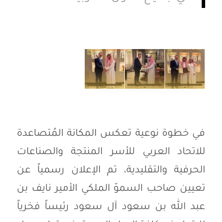
في خطوة نوعية تعكس المكانة المُتصاعدة
للاتحاد العربي للأسر المنتجة والصناعات
الحرفية والتقليدية، تم الإعلان رسمياً عن
تعيين صاحب السموّ الملكي الأمير نايف بن
عبد الله بن سعود آل سعود رئيساً فخرياً