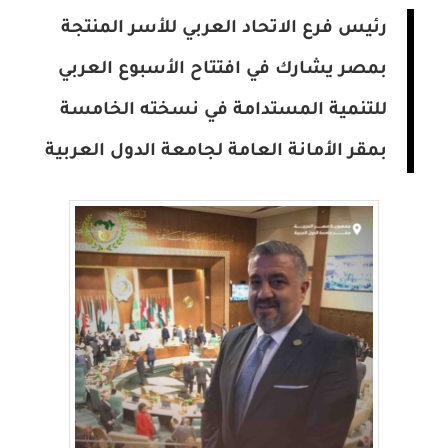
رئيس فرع الاتحاد العربي للأسر المنتجة
بمصر يشارك في افتتاح الأسبوع العربي
للتنمية المستدامة في نسخته الخامسة
بمقر الأمانة العامة لجامعة الدول العربية