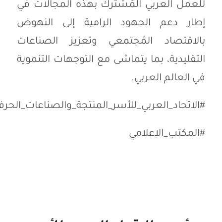
للعمل العربي المُشترك بهذه المجالات في
إطار دعم الجهود الرامية إلى النهوض
بالاقتصاد المُجتمعي وتعزيز الصناعات
التقليدية، بما يتماشى مع التوجهات التنموية
في العالم العربي.
#الاتحاد_العربي_للأسر_المنتجة_والصناعات_الحرفي
#المكتب_الإعلامي