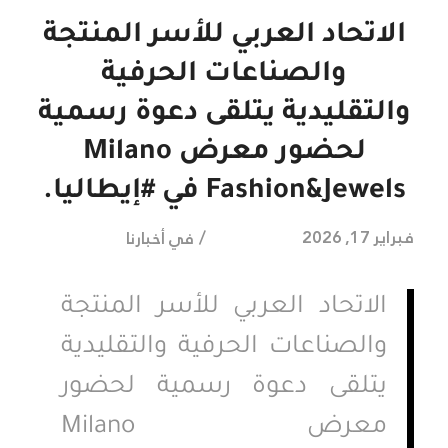
الاتحاد العربي للأسر المنتجة
والصناعات الحرفية
والتقليدية يتلقى دعوة رسمية
لحضور معرض Milano
Fashion&Jewels في #إيطاليا.
/
فبراير 17, 2026
في
أخبارنا
الاتحاد
العربي
للأسر
المنتجة
والصناعات
الحرفية
والتقليدية
يتلقى
دعوة
رسمية
لحضور
معرض
Milano