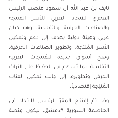
نايف بن عبد الله آل سعود منصب الرئيس
الفخري للاتحاد العربي للأسر المنتجة
والصناعات الحرفية والتقليدية، وهو كيان
عربي وهيئة دولية يهدف إلى دعم وتمكين
الأسر المُنتجة، وتطوير الصناعات الحرفية،
وفتح أسواق جديدة للمُنتجات العربية
التقليدية، بما يُسهم في الحفاظ على التراث
الحرفي وتطويره، إلى جانب تمكين الفئات
المُنتِجة إقتصادياً.
وقد تمّ إفتتاح المقرّ الرئيسي للاتحاد في
العاصمة السورية #دمشق، ليكون مِنصة