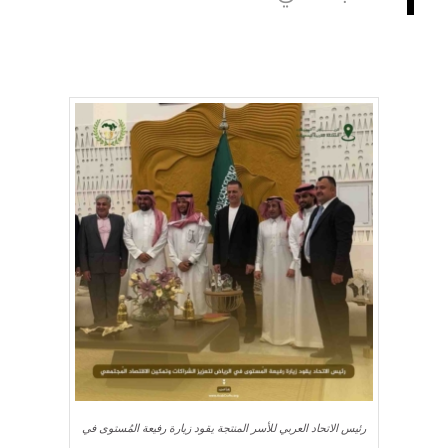
رئيس الاتحاد العربي للأسر المنتجة يقود زيارة رفيعة المُستوى في