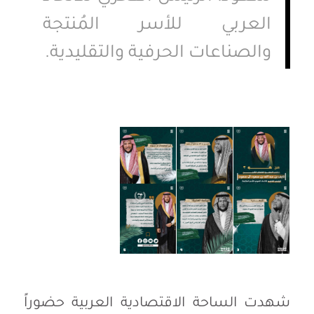
العربي للأسر المُنتجة
والصناعات الحرفية والتقليدية.
شهدت الساحة الاقتصادية العربية حضوراً