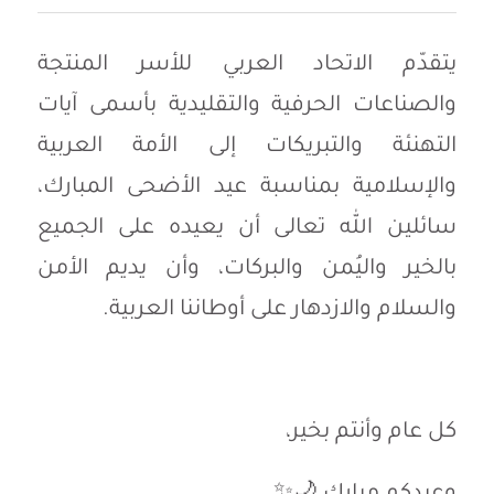
يتقدّم الاتحاد العربي للأسر المنتجة
والصناعات الحرفية والتقليدية بأسمى آيات
التهنئة والتبريكات إلى الأمة العربية
والإسلامية بمناسبة عيد الأضحى المبارك،
سائلين الله تعالى أن يعيده على الجميع
بالخير واليُمن والبركات، وأن يديم الأمن
والسلام والازدهار على أوطاننا العربية.
كل عام وأنتم بخير،