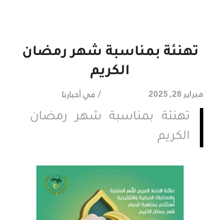
تهنئة بمناسبة شهر رمضان
الكريم
/
فبراير 28, 2025
في
أخبارنا
تهنئة بمناسبة شهر رمضان
الكريم