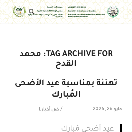
TAG ARCHIVE FOR:
محمد
القدح
تهنئة بمناسبة عيد الأضحى
المُبارك
/
مايو 26, 2026
في
أخبارنا
عيد أضحى مُبارك