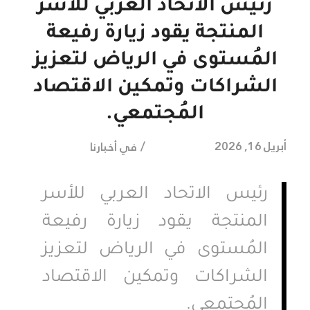
رئيس الاتحاد العربي للأسر
المنتجة يقود زيارة رفيعة
المُستوى في الرياض لتعزيز
الشراكات وتمكين الاقتصاد
المُجتمعي.
/
أبريل 16, 2026
في
أخبارنا
رئيس الاتحاد العربي للأسر
المنتجة يقود زيارة رفيعة
المُستوى في الرياض لتعزيز
الشراكات وتمكين الاقتصاد
المُجتمعي.