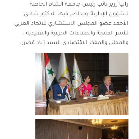
رانيا زرير نائب رئيس جامعة الشام الخاصة
للشؤون الإدارية، ويحاضر فيها الدكتور شادي
الأحمد عضو المجلس الاستشاري للاتحاد العربي
للأسر المنتجة والصناعات الحرفية والتقليدية ،
والمحلل والمفكر الاقتصادي السيد زياد غصن.