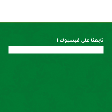
تابعنا على فيسبوك !