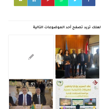
لعلك تريد تصفح أحد الموضوعات التالية