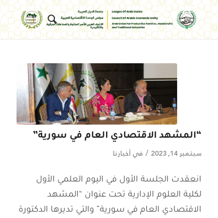
“المشهد الاقتصادي العام في سورية”
/
سبتمبر 14, 2023
في
أخبارنا
انعقدت الجلسة الأول في اليوم العلمي الأول
لكلية العلوم الإدارية تحت عنوان “المشهد
الاقتصادي العام في سورية” والتي تديرها الدكتورة